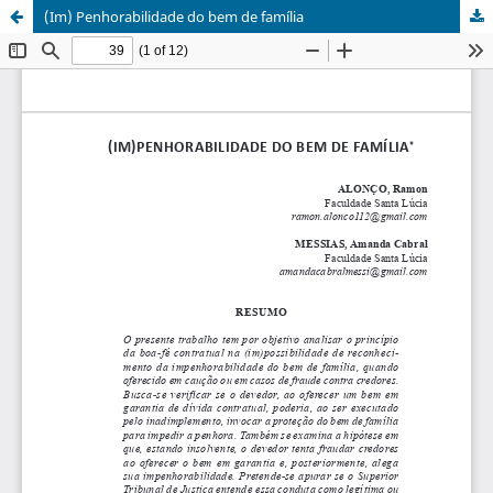
(Im) Penhorabilidade do bem de família