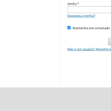
Senha
*
Esqueceu a senha?
Mantenha-me conectado
Não é um usuário? Registre-s