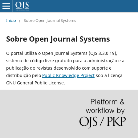
Início
/
Sobre Open Journal Systems
Sobre Open Journal Systems
O portal utiliza o Open Journal Systems (OJS 3.3.0.19),
sistema de código livre gratuito para a administração e a
publicação de revistas desenvolvido com suporte e
distribuição pelo
Public Knowledge Project
sob a licença
GNU General Public License.