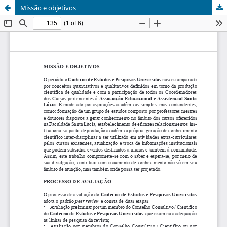
Missão e objetivos