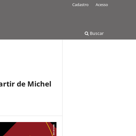
Cadastro
Acesso
Buscar
rtir de Michel