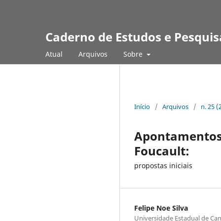
Caderno de Estudos e Pesquis
Atual
Arquivos
Sobre
Início
/
Arquivos
/
n. 25 
Apontamentos 
Foucault:
propostas iniciais
Felipe Noe Silva
Universidade Estadual de Ca