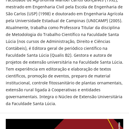
mestrado em Engenharia Civil pela Escola de Engenharia de
São Carlos (USP) (1998) e doutorado em Engenharia Agrícola
pela Universidade Estadual de Campinas (UNICAMP) (2005).
Atualmente, trabalha como Professora Titular da disciplina
de Metodologia do Trabalho Científico na Faculdade Santa
Lúcia (nos cursos de Administração, Direito e Ciências
Contábeis), é Editora geral de periódico científico na
Faculdade Santa Lúcia (Qualis B2). Gestora e autora de
projetos de extensão universitária na Faculdade Santa Lúcia.
Tem experiência em editoração e elaboração de textos
científicos, promoção de eventos, preparo de material
institucional, controle fitossanitário de plantas ornamentais,
extensão rural ligada à Cooperativas e entidades
governamentais. Integra o Núcleo de Extensão Universitária
da Faculdade Santa Lúcia.