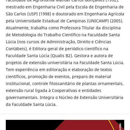
mestrado em Engenharia Civil pela Escola de Engenharia de
São Carlos (USP) (1998) e doutorado em Engenharia Agrícola
pela Universidade Estadual de Campinas (UNICAMP) (2005).
Atualmente, trabalha como Professora Titular da disciplina
de Metodologia do Trabalho Científico na Faculdade Santa
Lúcia (nos cursos de Administração, Direito e Ciências
Contábeis), é Editora geral de periódico científico na
Faculdade Santa Lúcia (Qualis B2). Gestora e autora de
projetos de extensão universitária na Faculdade Santa Lúcia.
Tem experiência em editoração e elaboração de textos
científicos, promoção de eventos, preparo de material
institucional, controle fitossanitário de plantas ornamentais,
extensão rural ligada à Cooperativas e entidades
governamentais. Integra o Núcleo de Extensão Universitária
da Faculdade Santa Lúcia.